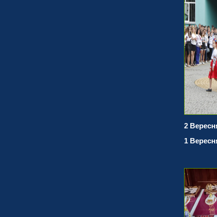
2 Вересн
1 Вересн