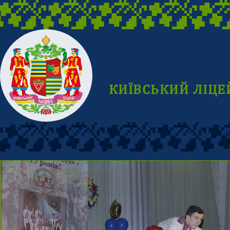
КИЇВСЬКИЙ ЛІЦЕ