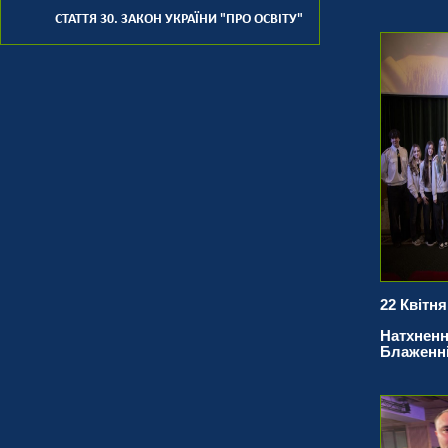
СТАТТЯ 30. ЗАКОН УКРАЇНИ "ПРО ОСВІТУ"
22 Квітня
Натхненн
Блаженн