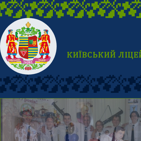
КИЇВСЬКИЙ ЛІЦЕ