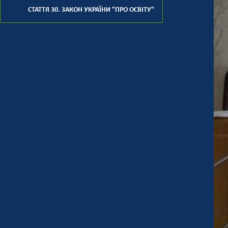
СТАТТЯ 30. ЗАКОН УКРАЇНИ "ПРО ОСВІТУ"