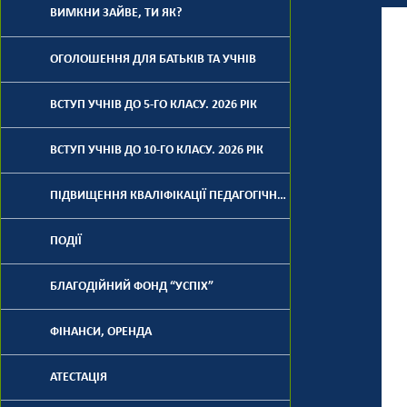
ВИМКНИ ЗАЙВЕ, ТИ ЯК?
ОГОЛОШЕННЯ ДЛЯ БАТЬКІВ ТА УЧНІВ
ВСТУП УЧНІВ ДО 5-ГО КЛАСУ. 2026 РІК
ВСТУП УЧНІВ ДО 10-ГО КЛАСУ. 2026 РІК
ПІДВИЩЕННЯ КВАЛІФІКАЦІЇ ПЕДАГОГІЧНИХ ПРАЦІВНИКІВ
ПОДІЇ
БЛАГОДІЙНИЙ ФОНД “УСПІХ”
ФІНАНСИ, ОРЕНДА
АТЕСТАЦІЯ