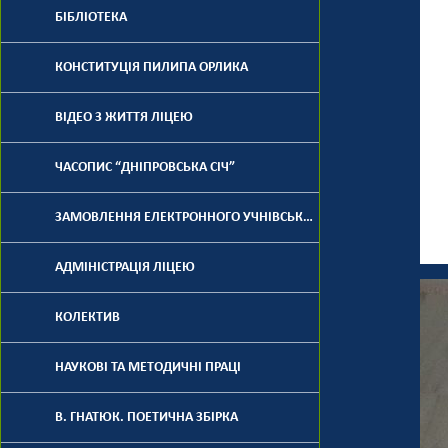
БІБЛІОТЕКА
КОНСТИТУЦІЯ ПИЛИПА ОРЛИКА
ВІДЕО З ЖИТТЯ ЛІЦЕЮ
ЧАСОПИС “ДНІПРОВСЬКА СІЧ”
ЗАМОВЛЕННЯ ЕЛЕКТРОННОГО УЧНІВСЬКОГО КВИТКА
АДМІНІСТРАЦІЯ ЛІЦЕЮ
КОЛЕКТИВ
НАУКОВІ ТА МЕТОДИЧНІ ПРАЦІ
В. ГНАТЮК. ПОЕТИЧНА ЗБІРКА