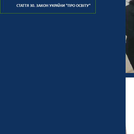
СТАТТЯ 30. ЗАКОН УКРАЇНИ "ПРО ОСВІТУ"