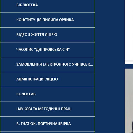
БІБЛІОТЕКА
КОНСТИТУЦІЯ ПИЛИПА ОРЛИКА
ВІДЕО З ЖИТТЯ ЛІЦЕЮ
ЧАСОПИС “ДНІПРОВСЬКА СІЧ”
ЗАМОВЛЕННЯ ЕЛЕКТРОННОГО УЧНІВСЬКОГО КВИТКА
АДМІНІСТРАЦІЯ ЛІЦЕЮ
КОЛЕКТИВ
НАУКОВІ ТА МЕТОДИЧНІ ПРАЦІ
В. ГНАТЮК. ПОЕТИЧНА ЗБІРКА