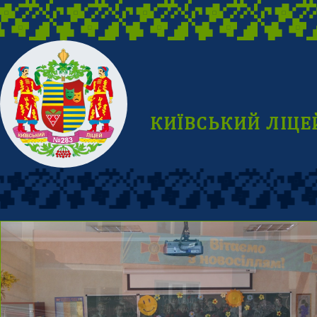
КИЇВСЬКИЙ ЛІЦЕ