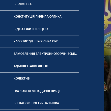
БІБЛІОТЕКА
КОНСТИТУЦІЯ ПИЛИПА ОРЛИКА
ВІДЕО З ЖИТТЯ ЛІЦЕЮ
ЧАСОПИС “ДНІПРОВСЬКА СІЧ”
ЗАМОВЛЕННЯ ЕЛЕКТРОННОГО УЧНІВСЬКОГО КВИТКА
АДМІНІСТРАЦІЯ ЛІЦЕЮ
КОЛЕКТИВ
НАУКОВІ ТА МЕТОДИЧНІ ПРАЦІ
В. ГНАТЮК. ПОЕТИЧНА ЗБІРКА