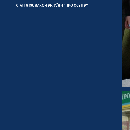
СТАТТЯ 30. ЗАКОН УКРАЇНИ "ПРО ОСВІТУ"