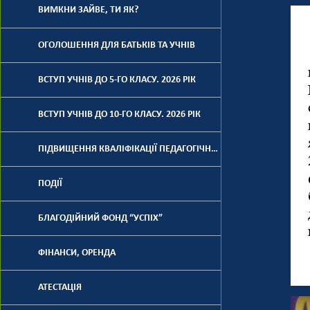
ВИМКНИ ЗАЙВЕ, ТИ ЯК?
ОГОЛОШЕННЯ ДЛЯ БАТЬКІВ ТА УЧНІВ
ВСТУП УЧНІВ ДО 5-ГО КЛАСУ. 2026 РІК
ВСТУП УЧНІВ ДО 10-ГО КЛАСУ. 2026 РІК
ПІДВИЩЕННЯ КВАЛІФІКАЦІЇ ПЕДАГОГІЧНИХ ПРАЦІВНИКІВ
ПОДІЇ
БЛАГОДІЙНИЙ ФОНД “УСПІХ”
ФІНАНСИ, ОРЕНДА
АТЕСТАЦІЯ