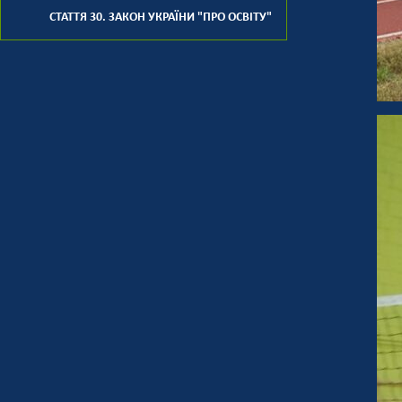
СТАТТЯ 30. ЗАКОН УКРАЇНИ "ПРО ОСВІТУ"