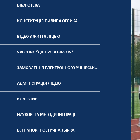
БІБЛІОТЕКА
КОНСТИТУЦІЯ ПИЛИПА ОРЛИКА
ВІДЕО З ЖИТТЯ ЛІЦЕЮ
ЧАСОПИС “ДНІПРОВСЬКА СІЧ”
ЗАМОВЛЕННЯ ЕЛЕКТРОННОГО УЧНІВСЬКОГО КВИТКА
АДМІНІСТРАЦІЯ ЛІЦЕЮ
КОЛЕКТИВ
НАУКОВІ ТА МЕТОДИЧНІ ПРАЦІ
В. ГНАТЮК. ПОЕТИЧНА ЗБІРКА