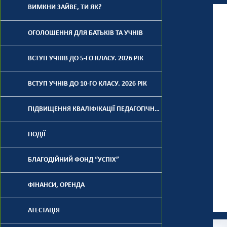
ВИМКНИ ЗАЙВЕ, ТИ ЯК?
ОГОЛОШЕННЯ ДЛЯ БАТЬКІВ ТА УЧНІВ
ВСТУП УЧНІВ ДО 5-ГО КЛАСУ. 2026 РІК
ВСТУП УЧНІВ ДО 10-ГО КЛАСУ. 2026 РІК
ПІДВИЩЕННЯ КВАЛІФІКАЦІЇ ПЕДАГОГІЧНИХ ПРАЦІВНИКІВ
ПОДІЇ
БЛАГОДІЙНИЙ ФОНД “УСПІХ”
ФІНАНСИ, ОРЕНДА
АТЕСТАЦІЯ