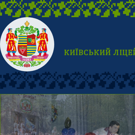
КИЇВСЬКИЙ ЛІЦЕ