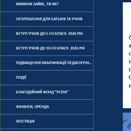
ВИМКНИ ЗАЙВЕ, ТИ ЯК?
ОГОЛОШЕННЯ ДЛЯ БАТЬКІВ ТА УЧНІВ
ВСТУП УЧНІВ ДО 5-ГО КЛАСУ. 2026 РІК
ВСТУП УЧНІВ ДО 10-ГО КЛАСУ. 2026 РІК
ПІДВИЩЕННЯ КВАЛІФІКАЦІЇ ПЕДАГОГІЧНИХ ПРАЦІВНИКІВ
ПОДІЇ
БЛАГОДІЙНИЙ ФОНД “УСПІХ”
ФІНАНСИ, ОРЕНДА
АТЕСТАЦІЯ