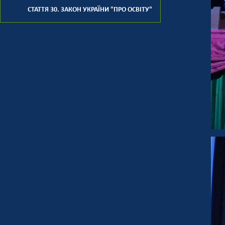
СТАТТЯ 30. ЗАКОН УКРАЇНИ "ПРО ОСВІТУ"