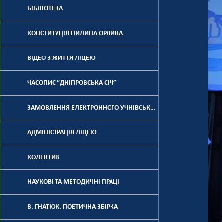
БІБЛІОТЕКА
КОНСТИТУЦІЯ ПИЛИПА ОРЛИКА
ВІДЕО З ЖИТТЯ ЛІЦЕЮ
ЧАСОПИС “ДНІПРОВСЬКА СІЧ”
ЗАМОВЛЕННЯ ЕЛЕКТРОННОГО УЧНІВСЬКОГО КВИТКА
АДМІНІСТРАЦІЯ ЛІЦЕЮ
КОЛЕКТИВ
НАУКОВІ ТА МЕТОДИЧНІ ПРАЦІ
В. ГНАТЮК. ПОЕТИЧНА ЗБІРКА