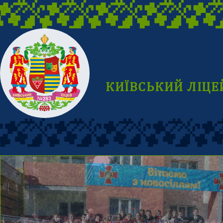
КИЇВСЬКИЙ ЛІЦЕ