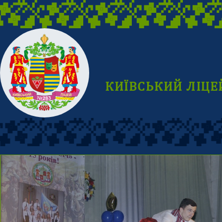
КИЇВСЬКИЙ ЛІЦЕ