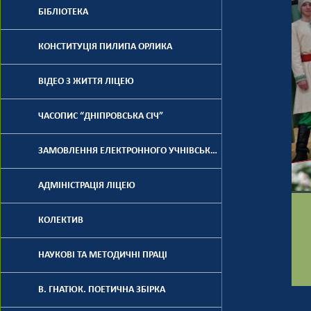
БІБЛІОТЕКА
КОНСТИТУЦІЯ ПИЛИПА ОРЛИКА
ВІДЕО З ЖИТТЯ ЛІЦЕЮ
ЧАСОПИС “ДНІПРОВСЬКА СІЧ”
ЗАМОВЛЕННЯ ЕЛЕКТРОННОГО УЧНІВСЬКОГО КВИТКА
АДМІНІСТРАЦІЯ ЛІЦЕЮ
КОЛЕКТИВ
НАУКОВІ ТА МЕТОДИЧНІ ПРАЦІ
В. ГНАТЮК. ПОЕТИЧНА ЗБІРКА