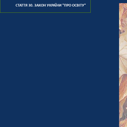
СТАТТЯ 30. ЗАКОН УКРАЇНИ "ПРО ОСВІТУ"