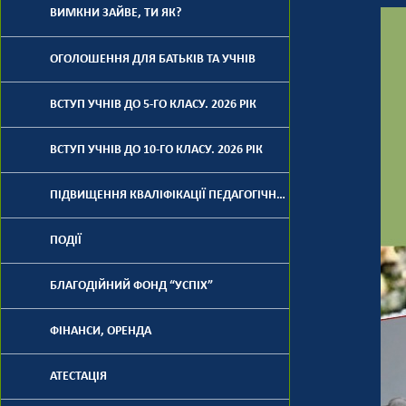
ВИМКНИ ЗАЙВЕ, ТИ ЯК?
ОГОЛОШЕННЯ ДЛЯ БАТЬКІВ ТА УЧНІВ
ВСТУП УЧНІВ ДО 5-ГО КЛАСУ. 2026 РІК
ВСТУП УЧНІВ ДО 10-ГО КЛАСУ. 2026 РІК
ПІДВИЩЕННЯ КВАЛІФІКАЦІЇ ПЕДАГОГІЧНИХ ПРАЦІВНИКІВ
ПОДІЇ
БЛАГОДІЙНИЙ ФОНД “УСПІХ”
ФІНАНСИ, ОРЕНДА
АТЕСТАЦІЯ