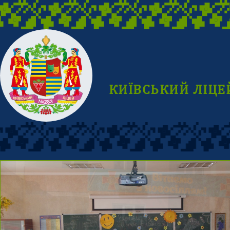
КИЇВСЬКИЙ ЛІЦЕ